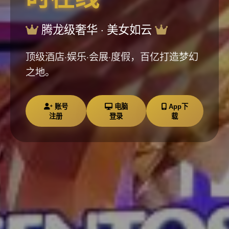
腾龙级奢华 · 美女如云
顶级酒店·娱乐·会展·度假，百亿打造梦幻
之地。
账号
电脑
App下
注册
登录
载