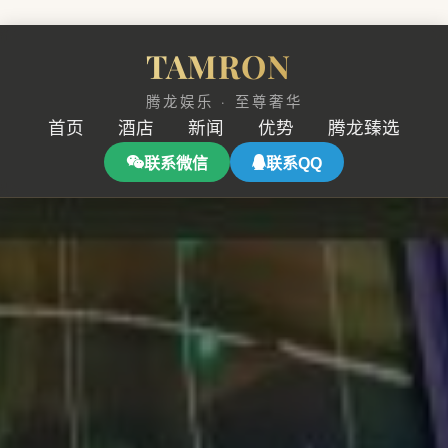
TAMRON
腾龙娱乐 · 至尊奢华
首页
酒店
新闻
优势
腾龙臻选
联系微信
联系QQ