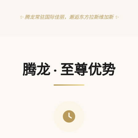
✨ 腾龙常驻国际佳丽，邂逅东方拉斯维加斯 ✨
腾龙 · 至尊优势