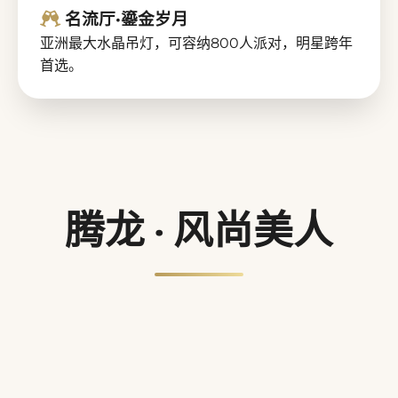
名流厅·鎏金岁月
亚洲最大水晶吊灯，可容纳800人派对，明星跨年
首选。
腾龙 · 风尚美人