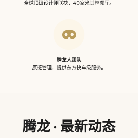
全球顶级设计师联袂，40家米其林餐厅。
腾龙人团队
原班管理，提供东方快车级服务。
腾龙 · 最新动态